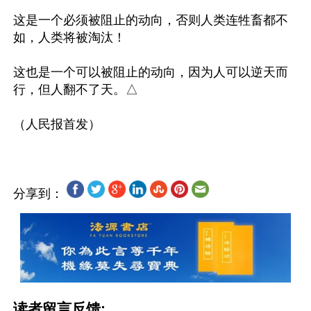
这是一个必须被阻止的动向，否则人类连牲畜都不
如，人类将被淘汰！

这也是一个可以被阻止的动向，因为人可以逆天而
行，但人翻不了天。△

分享到：
读者留言反馈: