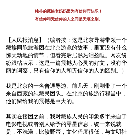
纯朴的藏族老妈妈因为有信仰而快乐！

有信仰和无信仰的人之间是天壤之别。
【人民报消息】（编者按：这是北京导游带领一个
藏族同胞旅游团在北京游览的故事，里面没有什么
惊天动地的情节，但看完后居然热泪盈眶。网友纷
纷跟帖表示，这是一篇震撼人心灵的好文，没有华
丽的词藻，只有信仰的人和无信仰的人的区别。）

我是北京的一名普通导游。前几天，刚刚带了一个
来自西藏的纯藏民团队。在北京的旅游行程当中，
他们留给我的震撼是巨大的。

其实在接团之前，我对藏族人民的印象多半来自于
电影电视或者别人给予的零星信息，统一来说就
是，不洗澡，比较野蛮，文化程度很低，与文明社