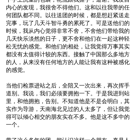
内心的发现，我很舍不得他们。这和以往我带的任
何团队都不同。以往送团的时候，都是想赶紧送走
完事，玩了几天斗智斗勇的累死了。可是送他们的
时候，我从内心觉得非常不舍，不舍他们带给我的
几天快乐淡然的日子，更不舍和他们在一起这种轻
松无忧的感觉。和他们的相处，让我觉得万事其实
都没有太值得计较的东西。接触了中国那么多地方
的人，从来没有任何地方的人能让我有这种被感化
的感觉。

当他们检票进站之后，全陪又一次出来，再次挥手
道别。我说，我们必须要拥抱一下。于是我进到站
里，和他拥抱，告别。不知道他是不是会明白，其
实作为导游，天南海北见过的人太多了，但让我觉
得可以倾心相交的朋友实在不多。他是这不多中的
一个。
