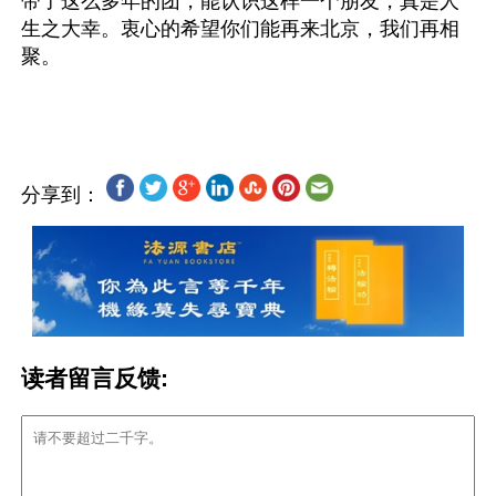
带了这么多年的团，能认识这样一个朋友，真是人
生之大幸。衷心的希望你们能再来北京，我们再相
聚。

分享到：
读者留言反馈: