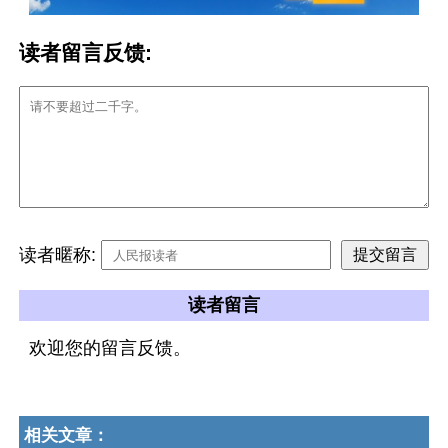
读者留言反馈:
读者暱称:
读者留言
欢迎您的留言反馈。
相关文章：