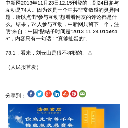
中新网2013年11月23日12:15刊登的，到24日参与
互动是74人。因为这是一个中共非常敏感的灵异问
题，所以点击“参与互动”想看看网友的评论都是什
么。结果，74人参与互动，中新网只留下一个，注
明“来自：中国”贴帖子时间是“2013-11-24 01:59:4
5”，内容只有一句话：“真够扯蛋的”。

73:1，看来，刘云山是很不称职的。△

分享到：