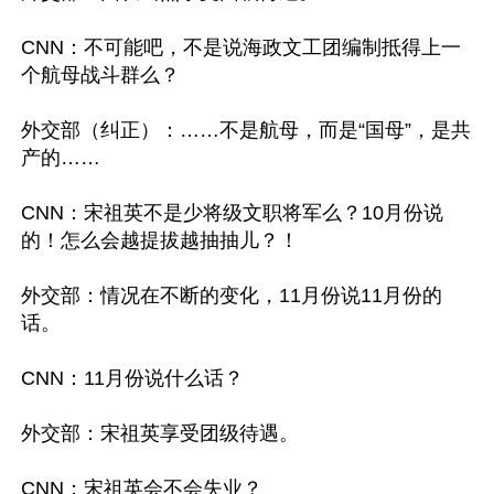
CNN：不可能吧，不是说海政文工团编制抵得上一
个航母战斗群么？

外交部（纠正）：……不是航母，而是“国母”，是共
产的……

CNN：宋祖英不是少将级文职将军么？10月份说
的！怎么会越提拔越抽抽儿？！

外交部：情况在不断的变化，11月份说11月份的
话。

CNN：11月份说什么话？

外交部：宋祖英享受团级待遇。

CNN：宋祖英会不会失业？
