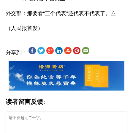
外交部：那要看“三个代表”还代表不代表了。△

分享到：
读者留言反馈: