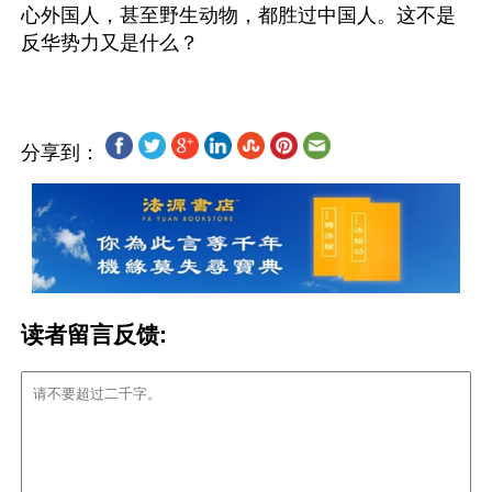
心外国人，甚至野生动物，都胜过中国人。这不是
分享到：
读者留言反馈: