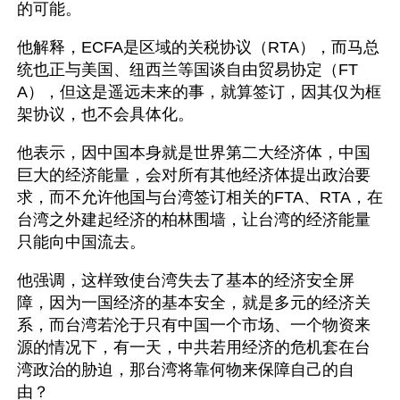
的可能。
他解释，ECFA是区域的关税协议（RTA），而马总
统也正与美国、纽西兰等国谈自由贸易协定（FT
A），但这是遥远未来的事，就算签订，因其仅为框
架协议，也不会具体化。
他表示，因中国本身就是世界第二大经济体，中国
巨大的经济能量，会对所有其他经济体提出政治要
求，而不允许他国与台湾签订相关的FTA、RTA，在
台湾之外建起经济的柏林围墙，让台湾的经济能量
只能向中国流去。
他强调，这样致使台湾失去了基本的经济安全屏
障，因为一国经济的基本安全，就是多元的经济关
系，而台湾若沦于只有中国一个市场、一个物资来
源的情况下，有一天，中共若用经济的危机套在台
湾政治的胁迫，那台湾将靠何物来保障自己的自
由？