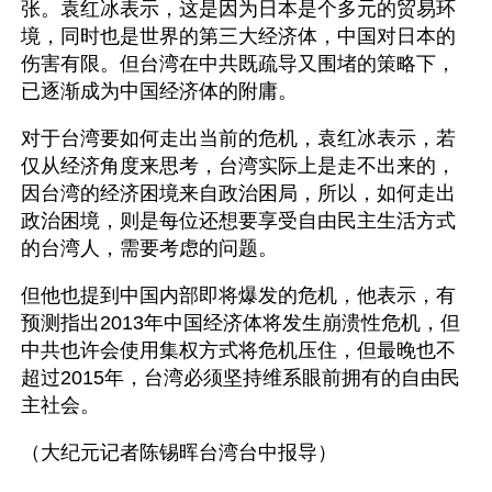
张。袁红冰表示，这是因为日本是个多元的贸易环
境，同时也是世界的第三大经济体，中国对日本的
伤害有限。但台湾在中共既疏导又围堵的策略下，
已逐渐成为中国经济体的附庸。
对于台湾要如何走出当前的危机，袁红冰表示，若
仅从经济角度来思考，台湾实际上是走不出来的，
因台湾的经济困境来自政治困局，所以，如何走出
政治困境，则是每位还想要享受自由民主生活方式
的台湾人，需要考虑的问题。
但他也提到中国内部即将爆发的危机，他表示，有
预测指出2013年中国经济体将发生崩溃性危机，但
中共也许会使用集权方式将危机压住，但最晚也不
超过2015年，台湾必须坚持维系眼前拥有的自由民
主社会。