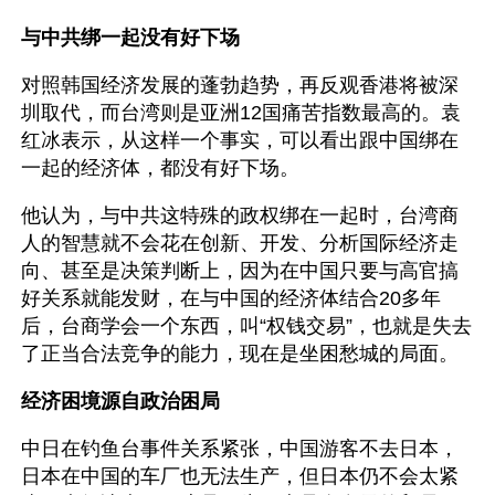
与中共绑一起没有好下场
对照韩国经济发展的蓬勃趋势，再反观香港将被深
圳取代，而台湾则是亚洲12国痛苦指数最高的。袁
红冰表示，从这样一个事实，可以看出跟中国绑在
一起的经济体，都没有好下场。
他认为，与中共这特殊的政权绑在一起时，台湾商
人的智慧就不会花在创新、开发、分析国际经济走
向、甚至是决策判断上，因为在中国只要与高官搞
好关系就能发财，在与中国的经济体结合20多年
后，台商学会一个东西，叫“权钱交易”，也就是失去
了正当合法竞争的能力，现在是坐困愁城的局面。
经济困境源自政治困局
中日在钓鱼台事件关系紧张，中国游客不去日本，
日本在中国的车厂也无法生产，但日本仍不会太紧