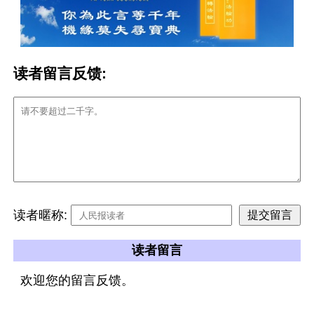
读者留言反馈:
读者暱称:
读者留言
欢迎您的留言反馈。