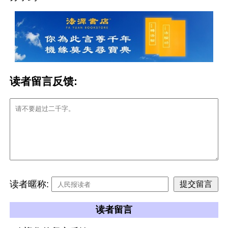
读者留言反馈:
读者暱称:
读者留言