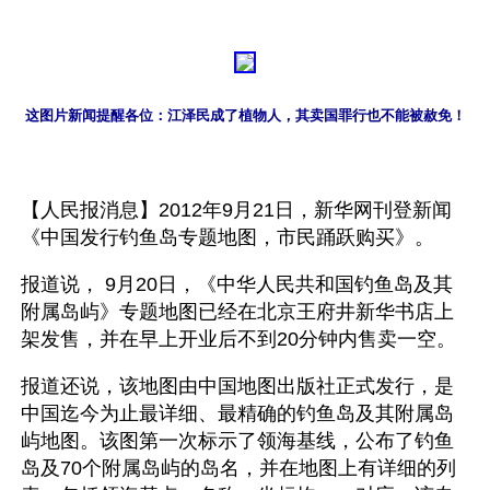
这图片新闻提醒各位：江泽民成了植物人，其卖国罪行也不能被赦免！
【人民报消息】2012年9月21日，新华网刊登新闻
《中国发行钓鱼岛专题地图，市民踊跃购买》。
报道说， 9月20日，《中华人民共和国钓鱼岛及其
附属岛屿》专题地图已经在北京王府井新华书店上
架发售，并在早上开业后不到20分钟内售卖一空。
报道还说，该地图由中国地图出版社正式发行，是
中国迄今为止最详细、最精确的钓鱼岛及其附属岛
屿地图。该图第一次标示了领海基线，公布了钓鱼
岛及70个附属岛屿的岛名，并在地图上有详细的列