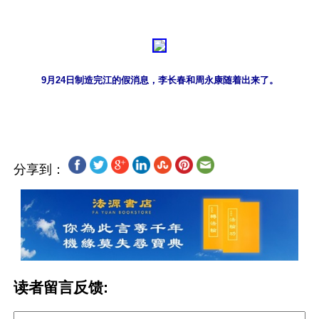
9月24日制造完江的假消息，李长春和周永康随着出来了。
分享到：
读者留言反馈: