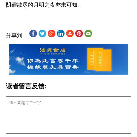
分享到：
读者留言反馈: