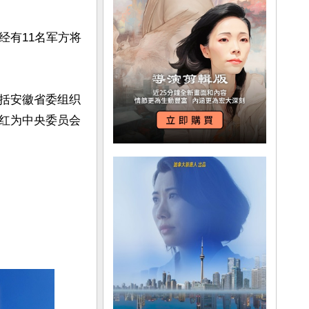
经有11名军方将
括安徽省委组织
红为中央委员会