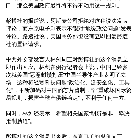
口，那么美国政府最终将不得不动用这一规则。

彭博社的报道说，阿斯麦公司拒绝对这种说法发表
评论，而东京电子则表示不能对“地缘政治问题”发表
评论。路透社说，美国商务部也没有立即回复路透
社的置评请求。

中共外交部发言人林剑周三对彭博社的这个消息立
即作出回应。林剑在例行记者会上说，中国已经多
次就美国“恶意封锁打压”中国半导体产业表明了立
场。这种将经贸科技问题“政治化、泛安全化、工具
化”，不断加码对中国的芯片管制，“严重破坏国际贸
易规则，损害全球产供链稳定”，不利于任何一方。

同时，林剑还表示，希望相关国家“明辨是非，坚决
抵制胁迫”。

彭博社的这个消息出来后，东京电子的股价周三一