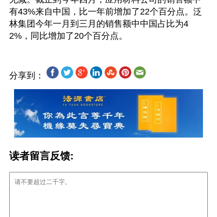
有43%来自中国，比一年前增加了22个百分点。泛
林集团今年一月到三月的销售额中中国占比为4
分享到：
读者留言反馈: