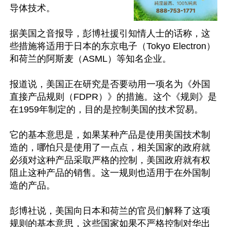
导体技术。

据美国之音报导，彭博社援引知情人士的话称，这
些措施将适用于日本的东京电子（Tokyo Electron）
和荷兰的阿斯麦（ASML）等知名企业。

报道说，美国正在研究是否要动用一项名为《外国
直接产品规则（FDPR）》的措施。这个《规则》是
在1959年制定的，目的是控制美国的技术贸易。

它的基本意思是，如果某种产品是使用美国技术制
造的，哪怕只是使用了一点点，相关国家的政府就
必须对这种产品采取严格的控制，美国政府就有权
阻止这种产品的销售。这一规则也适用于在外国制
造的产品。

彭博社说，美国向日本和荷兰的官员们解释了这项
规则的基本意思，这些国家如果不严格控制对华出