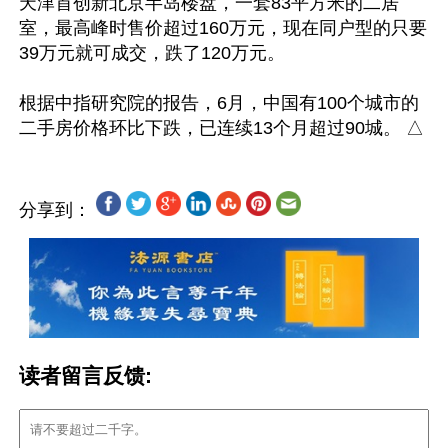
天津首创新北京半岛楼盘，一套83平方米的二居
室，最高峰时售价超过160万元，现在同户型的只要
39万元就可成交，跌了120万元。

根据中指研究院的报告，6月，中国有100个城市的
分享到：
读者留言反馈: