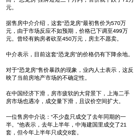
元。

据售房中介介绍，这套“恐龙房”最初售价为570万
元，由于市场反应不如预期，价格已下调至499万
元。曾经有购房者砍至450万元，房主不愿卖。

中介表示，目前这套“恐龙房”的价格仍有下降余地。

对于“恐龙房”售价暴跌的现象，业内人士表示，这反
映了当前房地产市场的不确定性。

在中国经济下滑，房市疲软的大背景下，上海二手
房市场也遇冷，成交量下滑，且议价空间扩大。

一位售房中介说：“不少盘只成交了去年同期的一
半。”他表示，去年上半年，中海建国里成交了21
套，但今年上半年只成交8套。
