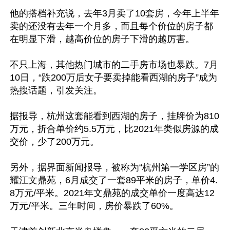
他的搭档补充说，去年3月卖了10套房，今年上半年
卖的还没有去年一个月多，而且每个价位的房子都
在明显下滑，越高价位的房子下滑的越厉害。

不只上海，其他热门城市的二手房市场也暴跌。7月
10日，“跌200万后女子要卖掉能看西湖的房子”成为
热搜话题，引发关注。

据报导，杭州这套能看到西湖的房子，挂牌价为810
万元，折合单价约5.5万元，比2021年类似房源的成
交价，少了200万元。

另外，据界面新闻报导，被称为“杭州第一学区房”的
耀江文鼎苑，6月成交了一套89平米的房子，单价4.
8万元/平米。2021年文鼎苑的成交单价一度高达12
万元/平米。三年时间，房价暴跌了60%。
