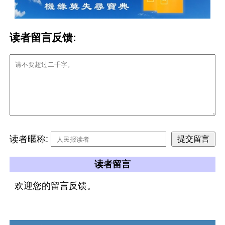
读者留言反馈:
读者暱称:
读者留言
欢迎您的留言反馈。