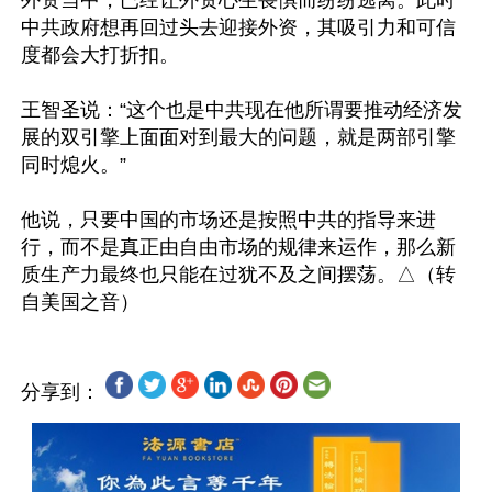
外资当中，已经让外资心生畏惧而纷纷逃离。此时
中共政府想再回过头去迎接外资，其吸引力和可信
度都会大打折扣。

王智圣说：“这个也是中共现在他所谓要推动经济发
展的双引擎上面面对到最大的问题，就是两部引擎
同时熄火。”

他说，只要中国的市场还是按照中共的指导来进
行，而不是真正由自由市场的规律来运作，那么新
质生产力最终也只能在过犹不及之间摆荡。△（转
分享到：