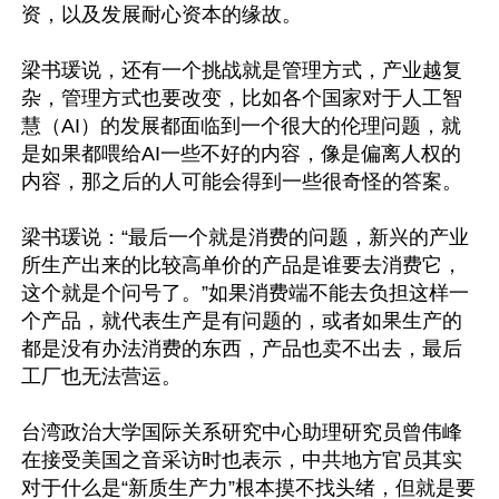
资，以及发展耐心资本的缘故。

梁书瑗说，还有一个挑战就是管理方式，产业越复
杂，管理方式也要改变，比如各个国家对于人工智
慧（AI）的发展都面临到一个很大的伦理问题，就
是如果都喂给AI一些不好的内容，像是偏离人权的
内容，那之后的人可能会得到一些很奇怪的答案。

梁书瑗说：“最后一个就是消费的问题，新兴的产业
所生产出来的比较高单价的产品是谁要去消费它，
这个就是个问号了。”如果消费端不能去负担这样一
个产品，就代表生产是有问题的，或者如果生产的
都是没有办法消费的东西，产品也卖不出去，最后
工厂也无法营运。

台湾政治大学国际关系研究中心助理研究员曾伟峰
在接受美国之音采访时也表示，中共地方官员其实
对于什么是“新质生产力”根本摸不找头绪，但就是要