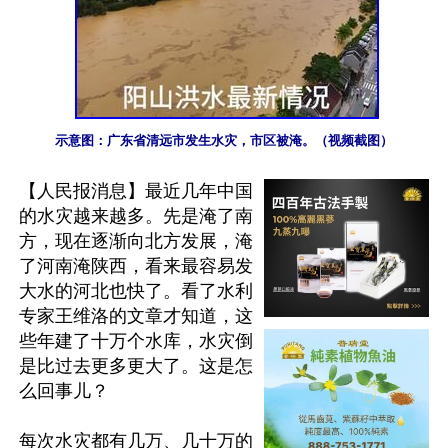
示意图：广东省清远市发生水灾，市区被淹。（视频截图）
【人民报消息】最近几年中国
的水灾越来越多。先是淹了南
方，现在逐渐向北方发展，淹
了河南淹陕西，看来最容易发
大水的河北也快了。看了水利
专家王维洛的文章才知道，这
些年建了十万个水库，水灾倒
是比过去更多更大了。这是怎
么回事儿？

每次水灾都有几万、几十万的