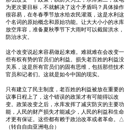
为更次要目标，不就解决了这个矛盾吗？具体操作
很容易，在冬春季节放水给农民灌溉，这是水利这
个名词的原始概念和原始功能。让大大小小的水库
放空库容，准备夏秋季节下大雨时可以截留洪水，
防治水灾。

这个改变说起来容易做起来难。难就难在会改变一
些有权有势的官员们的利益。损失老百姓的利益没
关系，这是所有官员们的固有思维，包括那些技术
官员和记者们。这就是如今中国的现实。

只有建立了民主制度，老百姓的利益被放在重要的
议事日程上了，这个错误的政策才有可能得以改
变。政策改变之后，水库发挥了减灾防灾的主要功
能，人民的财产损失才能减少，人民的利益和生命
才更有保证。这些都有赖于政治改革或者革命。△