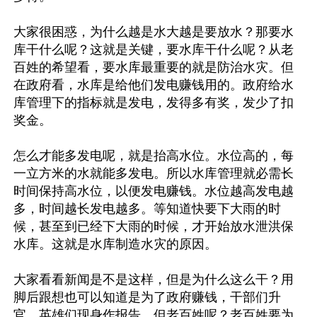
大家很困惑，为什么越是水大越是要放水？那要水
库干什么呢？这就是关键，要水库干什么呢？从老
百姓的希望看，要水库最重要的就是防治水灾。但
在政府看，水库是给他们发电赚钱用的。政府给水
库管理下的指标就是发电，发得多有奖，发少了扣
奖金。

怎么才能多发电呢，就是抬高水位。水位高的，每
一立方米的水就能多发电。所以水库管理就必需长
时间保持高水位，以便发电赚钱。水位越高发电越
多，时间越长发电越多。等知道快要下大雨的时
候，甚至到已经下大雨的时候，才开始放水泄洪保
水库。这就是水库制造水灾的原因。

大家看看新闻是不是这样，但是为什么这么干？用
脚后跟想也可以知道是为了政府赚钱，干部们升
官，英雄们现身作报告。但老百姓呢？老百姓要为