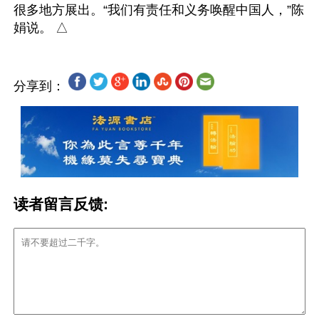
很多地方展出。“我们有责任和义务唤醒中国人，”陈
分享到：
读者留言反馈: