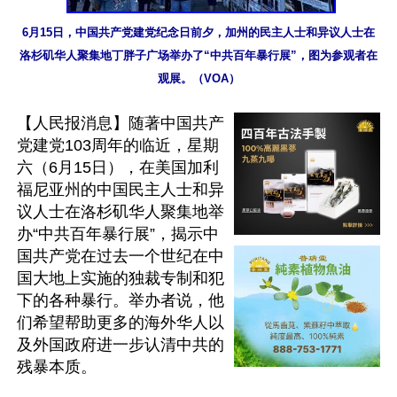
6月15日，中国共产党建党纪念日前夕，加州的民主人士和异议人士在
洛杉矶华人聚集地丁胖子广场举办了“中共百年暴行展”，图为参观者在
观展。（VOA）
【人民报消息】随著中国共产
党建党103周年的临近，星期
六（6月15日），在美国加利
福尼亚州的中国民主人士和异
议人士在洛杉矶华人聚集地举
办“中共百年暴行展”，揭示中
国共产党在过去一个世纪在中
国大地上实施的独裁专制和犯
下的各种暴行。举办者说，他
们希望帮助更多的海外华人以
及外国政府进一步认清中共的
残暴本质。
