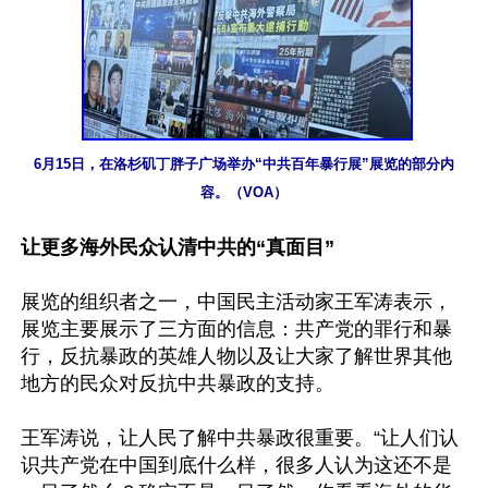
6月15日，在洛杉矶丁胖子广场举办“中共百年暴行展”展览的部分内
容。（VOA）
让更多海外民众认清中共的“真面目”
展览的组织者之一，中国民主活动家王军涛表示，
展览主要展示了三方面的信息：共产党的罪行和暴
行，反抗暴政的英雄人物以及让大家了解世界其他
地方的民众对反抗中共暴政的支持。

王军涛说，让人民了解中共暴政很重要。“让人们认
识共产党在中国到底什么样，很多人认为这还不是