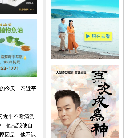
后的今天，习近平
习近平不断清洗
中，他摧毁他自
原因是，他不认