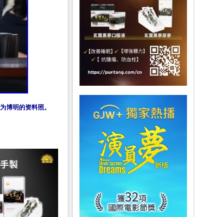
图为博明的资料照。