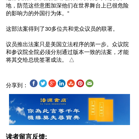
地，防范这些意图加深他们在世界舞台上已很危险
的影响力的外国行为体。”

这部法案得到了30多位共和党众议员的联署。

议员推出法案只是美国立法程序的第一步。众议院
和参议院全院必须分别通过版本一致的法案，才能
分享到：
读者留言反馈: