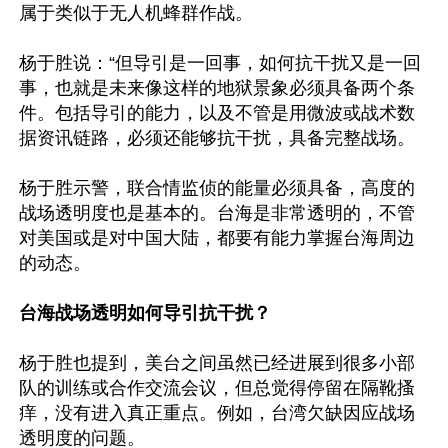
属于类似于无人机蜂群作战。

杨于胜说：“但导引是一回事，如何抗干扰又是一回
事，也就是未来像这样的地狱景象必须具备两个条
件。包括导引的能力，以及不管是用微波或战术数
据资讯链路，必须还能够抗干扰，具备完整战场。

杨于胜示警，联合情监侦的能量必须具备，高度的
战场透明度也是基本的。台海是非常透明的，不管
对美国或是对中国大陆，都要有能力掌握台海周边
的动态。

台海战场透明如何导引抗干扰？
杨于胜也提到，美台之间虽然已经进展到很多小部
队的训练或合作交流会议，但总觉得停留在隔靴搔
痒，没有进入真正重点。例如，台湾欠缺因应战场
透明度的问题。
