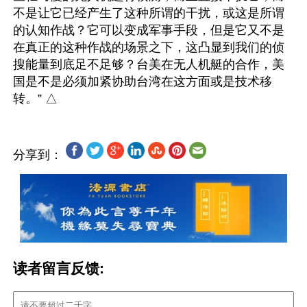
不是让它已经产生了这种所谓的干扰，或这是所谓
的认知作战？它可以变成军事手段，但是它又不是
在真正的这种作战的场景之下，这凸显到我们的侦
搜能量到底足不足够？台美在无人机艇的合作，美
国是不是必须加紧协助台湾在这方面或是技术移
分享到：
读者留言反馈: