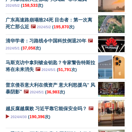
(
158,533
次)
2024/5/2
广东高速路崩塌致24死 目击者：第一次离
死亡那么近
🖼️
(
195,870
次)
2024/5/2
清华学者：习路线令中国科技倒退20年
🖼️
(
37,058
次)
2024/5/1
马斯克访中拿到镀金钥匙？专家警告特斯拉
将在未来消失
🖼️
(
51,791
次)
2024/5/1
普京侵吞意大利在俄资产 意大利怒援乌“ 风
暴阴影”
🖼️
(
36,983
次)
2024/5/1
越反腐越腐败 习近平靠它能保安全吗？
🖼️
▶️
(
190,396
次)
2024/4/30