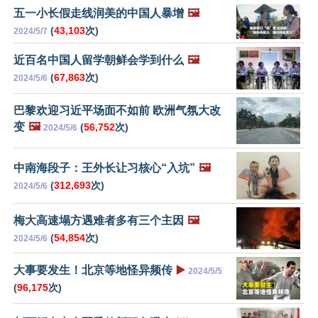
五一小长假走线润美的中国人暴增
🖼️
(
43,103
次)
2024/5/7
近百名中国人留学朝鲜会学到什么
🖼️
(
67,863
次)
2024/5/6
巴黎欢迎习近平场面不如前 欧洲气氛大改
变
🖼️
(
56,752
次)
2024/5/6
中南海段子：王外长让习核心“入坑”
🖼️
(
312,693
次)
2024/5/6
梅大高速塌方遇难者多有三个主因
🖼️
(
54,854
次)
2024/5/6
大事要发生！北京等地怪异频传
▶️
2024/5/5
(
96,175
次)