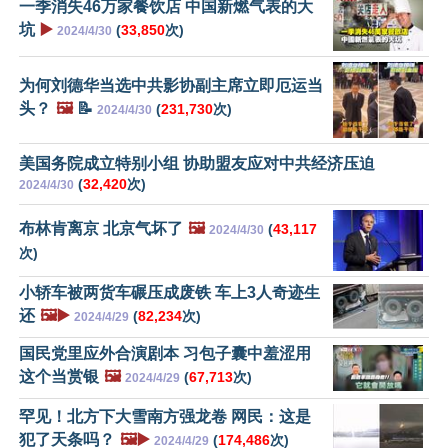
一季消失46万家餐饮店 中国新燃气表的大
坑
▶️
(
33,850
次)
2024/4/30
为何刘德华当选中共影协副主席立即厄运当
头？
🖼️
📝
(
231,730
次)
2024/4/30
美国务院成立特别小组 协助盟友应对中共经济压迫
(
32,420
次)
2024/4/30
布林肯离京 北京气坏了
🖼️
(
43,117
2024/4/30
次)
小轿车被两货车碾压成废铁 车上3人奇迹生
还
🖼️▶️
(
82,234
次)
2024/4/29
国民党里应外合演剧本 习包子囊中羞涩用
这个当赏银
🖼️
(
67,713
次)
2024/4/29
罕见！北方下大雪南方强龙卷 网民：这是
犯了天条吗？
🖼️▶️
(
174,486
次)
2024/4/29