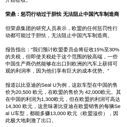
开始征收。

荣鼎：惩罚行动过于胆怯 无法阻止中国汽车制造商
但荣鼎集团的研究人员表示，欧盟的任何惩罚性行
动都可能过于胆怯，无法阻止中国汽车制造商。

报告指出：“我们预计欧盟委员会将征收15%至30%
的关税，但即使关税处于这个范围的较高端，一些
中国生产商仍然能够在出口到欧洲的汽车上获得可
观的利润率，因为他们享有巨大的成本优势。”

报道以比亚迪的Seal U为例，这款车型在中国的售
价为20,500 欧元，在欧盟的售价为 42,000欧元。其
在中国的利润为1,300欧元，但在欧盟的利润可高达
14,300 欧元，这意味著比亚迪在欧盟销售的每辆Se
al U车型，都能多赚13,000 欧元（欧盟溢价），因
此极大地刺激了出口。
