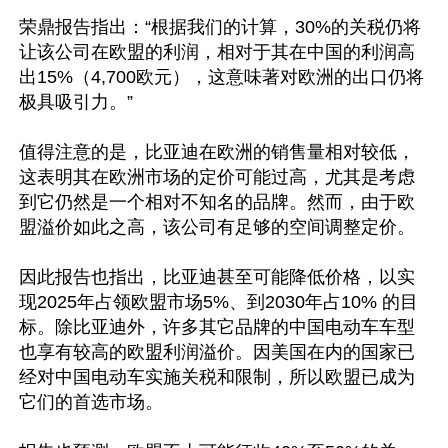
荣鼎报告指出：“根据我们的计算，30%的关税仍将
让该公司在欧盟的利润，相对于其在中国的利润高
出15%（4,700欧元），这意味著对欧洲的出口仍将
极具吸引力。”

值得注意的是，比亚迪在欧洲的销售量相对较低，
这表明其在欧洲市场的定价可能过高，尤其是考虑
到它仍然是一个相对不知名的品牌。然而，由于欧
盟溢价如此之高，该公司有足够的空间调整定价。

因此报告也指出，比亚迪甚至可能降低价格，以实
现2025年占领欧盟市场5%、到2030年占10% 的目
标。除比亚迪外，许多其它品牌的中国电动车车型
也享有较高的欧盟利润溢价。因美国在内的国家已
经对中国电动车实施关税和限制，所以欧盟已成为
它们的首选市场。
