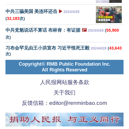
中共三骗美国 美连环还击
▶️
2024/4/28
(
32,183
次)
中共党魁说话不算话 布林肯：有证据
🖼️
(
55,900
2024/4/28
次)
习布会罕见由王小洪宣布 习近平恨死王毅
(
43,643
2024/4/28
次)
Copyright© RMB Public Foundation Inc.
All Rights Reserved
人民报网站服务条款
关于我们
反馈信箱：
editor@renminbao.com