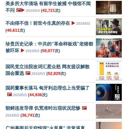
美多所大学清场 有留学生被捕 中领馆不闻
不问
🖼️▶️
(
42,721
次)
2024/5/4
不由得不信！前世今生真的存在
▶️
2024/5/3
(
40,611
次)
珍贵历史记录：中共的“革命样板戏”老猪都
被吓坏
▶️
(
59,077
次)
2024/5/3
国民党立法院改词汇惹众怒 网友提议解散
国会重选
🖼️
(
52,829
次)
2024/5/3
国药董事长落马 匈牙利总理也上当受骗了
🖼️
(
44,936
次)
2024/5/3
朝鲜连发导弹 饥荒准时出现状况悲惨
🖼️
(
36,741
次)
2024/5/2
广州暴雨后天空惊现“火凤凰” 非常逼真