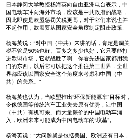
日本静冈大学教授杨海英向自由亚洲电台表示，中
国电动车冲向海外市场，应该是中共政府的战略，
因此即使是欧盟惩罚关税更高，对于它们来说也并
不起作用，欧盟要从国家安全角度制定阻击政策。

杨海英说：“对中国（中共）来讲的话，肯定是调关
税不管是50%也好、百多之多少也好，它只要能打
进欧盟市场，它就战胜了啊。你看先进国家都用我
们的东西，以后它可以把这个推往第三世界，全世
界都应该以国家安全这个角度来考虑和中国（中
共）的关系。”

杨海英也认为，当欧盟推出“环保新能源车”目标时，
令像德国等传统汽车工业失去原有优势，让中国
（中共）有机可乘。而大量廉价的中国电动车涌
入，欧洲未来可能成为中国电动车的“坟墓”。

杨海英说：“大问题就是包括美国、欧洲还有日本，