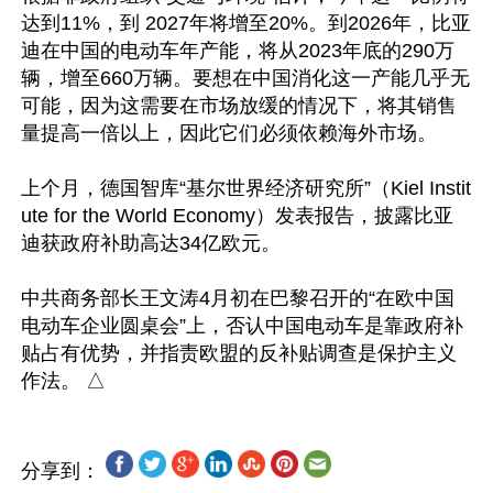
达到11%，到 2027年将增至20%。到2026年，比亚
迪在中国的电动车年产能，将从2023年底的290万
辆，增至660万辆。要想在中国消化这一产能几乎无
可能，因为这需要在市场放缓的情况下，将其销售
量提高一倍以上，因此它们必须依赖海外市场。

上个月，德国智库“基尔世界经济研究所”（Kiel Instit
ute for the World Economy）发表报告，披露比亚
迪获政府补助高达34亿欧元。

中共商务部长王文涛4月初在巴黎召开的“在欧中国
电动车企业圆桌会”上，否认中国电动车是靠政府补
贴占有优势，并指责欧盟的反补贴调查是保护主义
分享到：