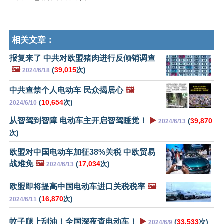
相关文章：
报复来了 中共对欧盟猪肉进行反倾销调查
🖼️
(
39,015
次)
2024/6/18
中共查禁个人电动车 民众揭居心
🖼️
(
10,654
次)
2024/6/10
从智驾到智障 电动车主开启智驾睡觉！
▶️
(
39,870
2024/6/13
次)
欧盟对中国电动车加征38%关税 中欧贸易
战难免
🖼️
(
17,034
次)
2024/6/13
欧盟即将提高中国电动车进口关税税率
🖼️
(
16,870
次)
2024/6/11
蚊子腿上刮油！全国深夜查电动车！
▶️
(
33,533
次)
2024/6/9