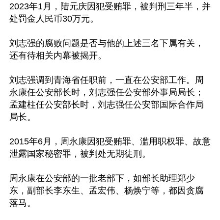
2023年1月，陆元庆因犯受贿罪，被判刑三年半，并
处罚金人民币30万元。

刘志强的腐败问题是否与他的上述三名下属有关，
还有待相关内幕被揭开。

刘志强调到青海省任职前，一直在公安部工作。周
永康任公安部长时，刘志强任公安部外事局局长；
孟建柱任公安部长时，刘志强任公安部国际合作局
局长。

2015年6月，周永康因犯受贿罪、滥用职权罪、故意
泄露国家秘密罪，被判处无期徒刑。

周永康在公安部的一批老部下，如部长助理郑少
东，副部长李东生、孟宏伟、杨焕宁等，都因贪腐
落马。
