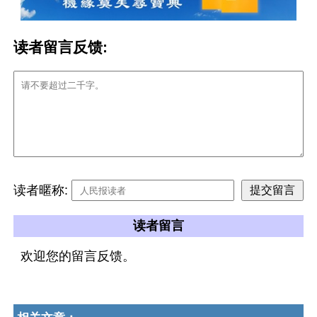
读者留言反馈:
读者暱称:
读者留言
欢迎您的留言反馈。