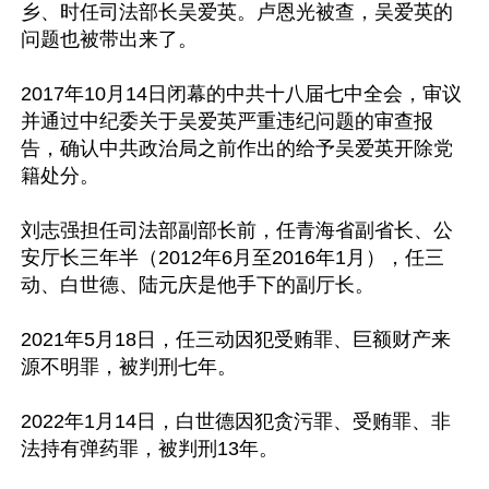
乡、时任司法部长吴爱英。卢恩光被查，吴爱英的
问题也被带出来了。

2017年10月14日闭幕的中共十八届七中全会，审议
并通过中纪委关于吴爱英严重违纪问题的审查报
告，确认中共政治局之前作出的给予吴爱英开除党
籍处分。

刘志强担任司法部副部长前，任青海省副省长、公
安厅长三年半（2012年6月至2016年1月），任三
动、白世德、陆元庆是他手下的副厅长。

2021年5月18日，任三动因犯受贿罪、巨额财产来
源不明罪，被判刑七年。

2022年1月14日，白世德因犯贪污罪、受贿罪、非
法持有弹药罪，被判刑13年。
