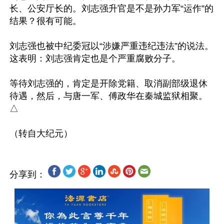
长、公安厅长的。刘志强升官是不是孙力军“运作”的
结果？很有可能。

刘志强也被中纪委冠以“涉嫌严重违纪违法”的说法。
这表明：刘志强肯定也是个严重腐败分子。

等待刘志强的，肯定是开除党籍、取消副部级退休
待遇，然后，与唐一军、傅政华在秦城监狱相聚。
△

分享到：