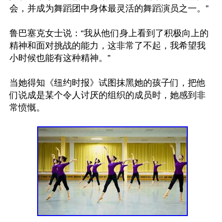
会，并成为舞蹈团中身体最灵活的舞蹈演员之一。”

鲁巴塞克女士说：“我从他们身上看到了积极向上的
精神和面对挑战的能力，这非常了不起，我希望我
小时候也能有这种精神。”

当她得知《纽约时报》试图抹黑她的孩子们，把他
们说成是某个令人讨厌的组织的成员时，她感到非
常愤慨。
