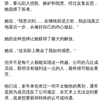
荣，要么陷入愤怒、嫉妒和指责。经过反复反思，
她选择了前者。

她说，“我意识到……在继续前进之前，我必须真正
地退后一步，从修好自己的内心做起。”

她的这种选择让她获得了极大的解放。

她说，“这实际上教会了我如何感恩。”

但并不是每个人都能实现这一跨越。公司的几位成
员说，那些没有做到这一点的人，最终很可能会离
开。

他们说，多年来也有过一些不太愉快的离别，通常
是因为成员违反了公司规定，在艺术上无法达到要
求，或者想要获得特殊的认可或待遇。
