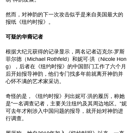
然而，对神韵的下一次攻击似乎是来自美国最大的
报纸《纽约时报》。

可疑的华裔记者
根据大纪元获得的记录显示，两名记者迈克尔‧罗斯
菲尔德（Michael Rothfeld）和妮可‧洪（Nicole Hon
g），后者在《纽约时报》的中国部门工作了六个月
后开始报导神韵，他们专门找多年前就离开神韵并
心怀不满的艺术家采访。

奇怪的是，《纽约时报》列出妮可‧洪的履历，称她
是“一名调查记者，主要关注纽约及其周边地区。”妮
可去年才刚涉入中国问题的报导，就开始对神韵进
行调查。
