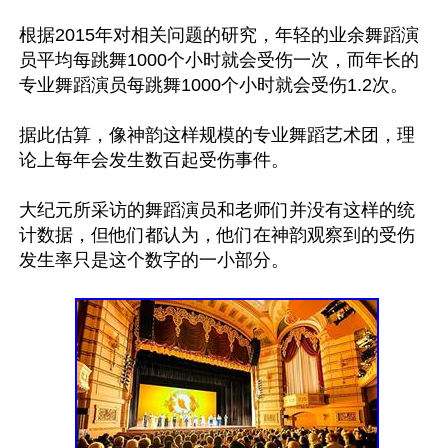
根据2015年对相关问题的研究，年轻的业余舞蹈演
员平均每跳舞1000个小时就会受伤一次，而年长的
专业舞蹈演员每跳舞1000个小时就会受伤1.2次。

据此估算，像神韵这样规模的专业舞蹈艺术团，理
论上每年会发生数百起受伤事件。

大纪元所采访的舞蹈演员和老师们并没有这样的统
计数据，但他们都认为，他们在神韵观察到的受伤
发生率只是这个数字的一小部分。	
