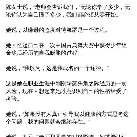
陈女士说，“老师会告诉我们，‘无论你学了多少，无
论你认为自己懂了多少，我们都必须从零开始。’”

她说，以谦逊的态度对待舞蹈是一个过程。

她回忆起自己在一次中国古典舞大赛中获得少年组
金奖后经历的自我膨胀的过程。

她说，“我以为，这是我成名的一个途径。”

这是她在职业生涯中刚刚崭露头角之际经历的一次
风险，现在回想起来她才意识到自己的性格经受了
考验。

她说，“如果没有人真正引导我以健康的方式思考这
个问题，我的问题就会继续存在。”
