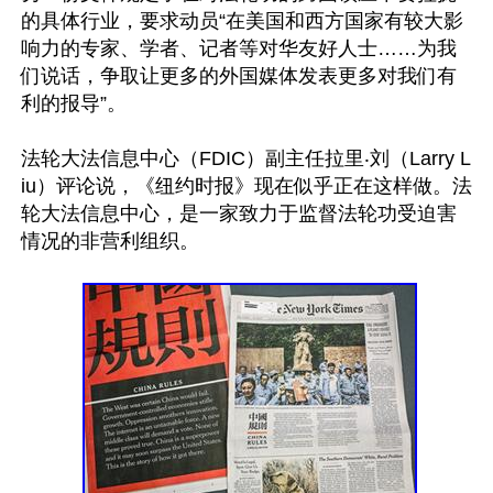
的具体行业，要求动员“在美国和西方国家有较大影
响力的专家、学者、记者等对华友好人士……为我
们说话，争取让更多的外国媒体发表更多对我们有
利的报导”。

法轮大法信息中心（FDIC）副主任拉里‧刘（Larry L
iu）评论说，《纽约时报》现在似乎正在这样做。法
轮大法信息中心，是一家致力于监督法轮功受迫害
情况的非营利组织。
