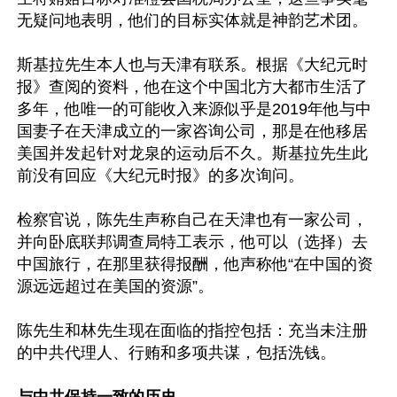
无疑问地表明，他们的目标实体就是神韵艺术团。

斯基拉先生本人也与天津有联系。根据《大纪元时
报》查阅的资料，他在这个中国北方大都市生活了
多年，他唯一的可能收入来源似乎是2019年他与中
国妻子在天津成立的一家咨询公司，那是在他移居
美国并发起针对龙泉的运动后不久。斯基拉先生此
前没有回应《大纪元时报》的多次询问。

检察官说，陈先生声称自己在天津也有一家公司，
并向卧底联邦调查局特工表示，他可以（选择）去
中国旅行，在那里获得报酬，他声称他“在中国的资
源远远超过在美国的资源”。

陈先生和林先生现在面临的指控包括：充当未注册
的中共代理人、行贿和多项共谋，包括洗钱。
