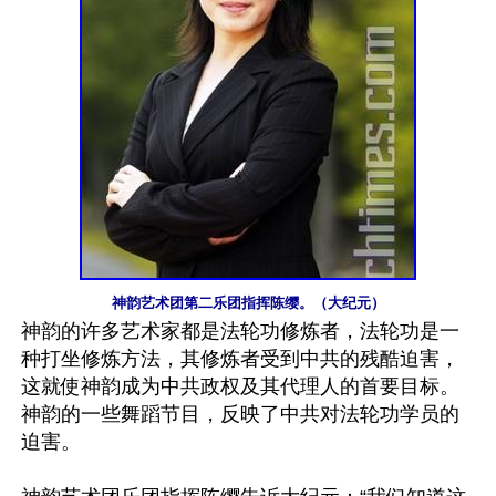
神韵艺术团第二乐团指挥陈缨。（大纪元）
神韵的许多艺术家都是法轮功修炼者，法轮功是一
种打坐修炼方法，其修炼者受到中共的残酷迫害，
这就使神韵成为中共政权及其代理人的首要目标。
神韵的一些舞蹈节目，反映了中共对法轮功学员的
迫害。
