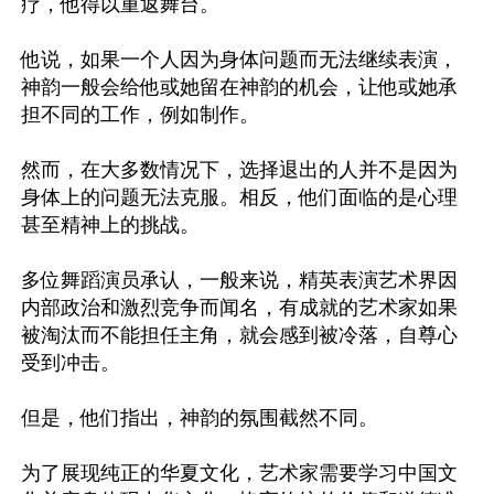
疗，他得以重返舞台。

他说，如果一个人因为身体问题而无法继续表演，
神韵一般会给他或她留在神韵的机会，让他或她承
担不同的工作，例如制作。

然而，在大多数情况下，选择退出的人并不是因为
身体上的问题无法克服。相反，他们面临的是心理
甚至精神上的挑战。

多位舞蹈演员承认，一般来说，精英表演艺术界因
内部政治和激烈竞争而闻名，有成就的艺术家如果
被淘汰而不能担任主角，就会感到被冷落，自尊心
受到冲击。

但是，他们指出，神韵的氛围截然不同。

为了展现纯正的华夏文化，艺术家需要学习中国文