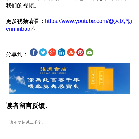
我们的视频。

更多视频请看：
https://www.youtube.com/@人民報r
enminbao
分享到：
读者留言反馈: