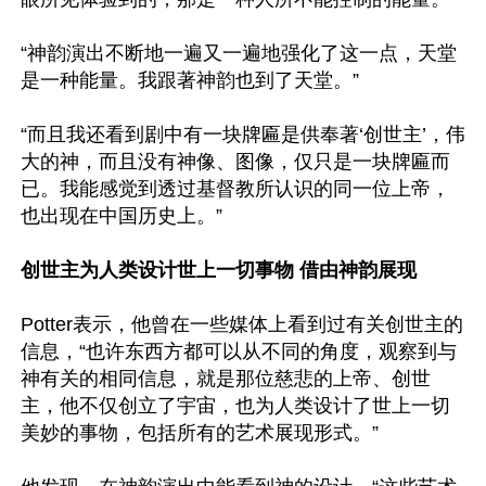
“神韵演出不断地一遍又一遍地强化了这一点，天堂
是一种能量。我跟著神韵也到了天堂。”

“而且我还看到剧中有一块牌匾是供奉著‘创世主’，伟
大的神，而且没有神像、图像，仅只是一块牌匾而
已。我能感觉到透过基督教所认识的同一位上帝，
也出现在中国历史上。”

创世主为人类设计世上一切事物 借由神韵展现
Potter表示，他曾在一些媒体上看到过有关创世主的
信息，“也许东西方都可以从不同的角度，观察到与
神有关的相同信息，就是那位慈悲的上帝、创世
主，他不仅创立了宇宙，也为人类设计了世上一切
美妙的事物，包括所有的艺术展现形式。”
