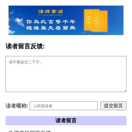
读者留言反馈:
读者暱称:
读者留言