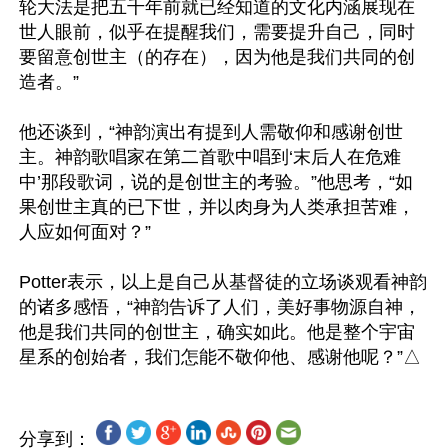
轮大法是把五千年前就已经知道的文化内涵展现在
世人眼前，似乎在提醒我们，需要提升自己，同时
要留意创世主（的存在），因为他是我们共同的创
造者。”

他还谈到，“神韵演出有提到人需敬仰和感谢创世
主。神韵歌唱家在第二首歌中唱到‘末后人在危难
中’那段歌词，说的是创世主的考验。”他思考，“如
果创世主真的已下世，并以肉身为人类承担苦难，
人应如何面对？”

Potter表示，以上是自己从基督徒的立场谈观看神韵
的诸多感悟，“神韵告诉了人们，美好事物源自神，
他是我们共同的创世主，确实如此。他是整个宇宙
分享到：