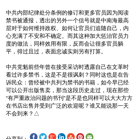
中共内部纪律处分条例的修订和更多官员因为阅读
禁书被通报，透出的另外一个信号就是中南海最高
层对于如何维持政权、如何让官员们追随自己，内
心充满了不安和不确定。而其这种加大惩治官员力
度的做法，同样效用有限，反而会让很多官员躺
平，得过且过，表面忠诚实则另有打算。

中共党魁前些年曾在接受采访时透露自己在文革时
看过许多禁书，这是不是很讽刺？同时这也是在告
诉民众：曾经被中共列为禁书的书籍，如今早已经
可以公开出版售卖，那当这段历史走过，现在那些
“有严重政治问题的书刊”是不是也同样可以大大方方
在书店出售并受到广泛的欢迎呢？谁又能说那一天