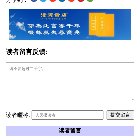
分享到：
读者留言反馈:
读者暱称:
读者留言