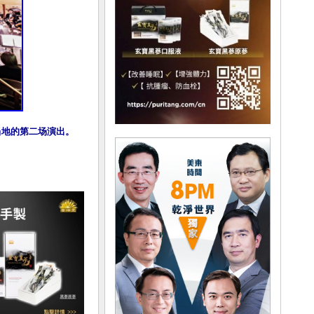
在当地的第二场演出。