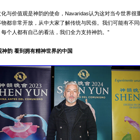
化与价值观是神韵的使命，Navaridas认为这对当今世界很
事物都非常开放，从中大家了解传统与民俗。我们可能有不同
每个人都有自己的看法，我们全力支持神韵。”

观神韵 看到拥有精神世界的中国