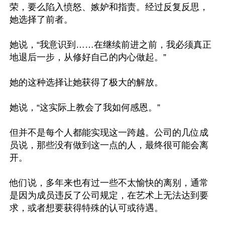
荣，要么陷入愤怒、嫉妒和指责。经过反复反思，
她选择了前者。

她说，“我意识到……在继续前进之前，我必须真正
地退后一步，从修好自己的内心做起。”

她的这种选择让她获得了极大的解放。

她说，“这实际上教会了我如何感恩。”

但并不是每个人都能实现这一跨越。公司的几位成
员说，那些没有做到这一点的人，最终很可能会离
开。

他们说，多年来也有过一些不太愉快的离别，通常
是因为成员违反了公司规定，在艺术上无法达到要
求，或者想要获得特殊的认可或待遇。
