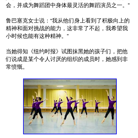
会，并成为舞蹈团中身体最灵活的舞蹈演员之一。”

鲁巴塞克女士说：“我从他们身上看到了积极向上的
精神和面对挑战的能力，这非常了不起，我希望我
小时候也能有这种精神。”

当她得知《纽约时报》试图抹黑她的孩子们，把他
们说成是某个令人讨厌的组织的成员时，她感到非
常愤慨。
