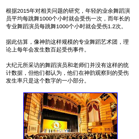
根据2015年对相关问题的研究，年轻的业余舞蹈演
员平均每跳舞1000个小时就会受伤一次，而年长的
专业舞蹈演员每跳舞1000个小时就会受伤1.2次。

据此估算，像神韵这样规模的专业舞蹈艺术团，理
论上每年会发生数百起受伤事件。

大纪元所采访的舞蹈演员和老师们并没有这样的统
计数据，但他们都认为，他们在神韵观察到的受伤
发生率只是这个数字的一小部分。	
