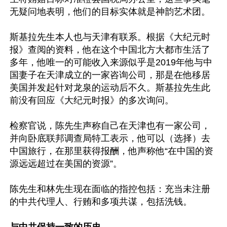
无疑问地表明，他们的目标实体就是神韵艺术团。

斯基拉先生本人也与天津有联系。根据《大纪元时
报》查阅的资料，他在这个中国北方大都市生活了
多年，他唯一的可能收入来源似乎是2019年他与中
国妻子在天津成立的一家咨询公司，那是在他移居
美国并发起针对龙泉的运动后不久。斯基拉先生此
前没有回应《大纪元时报》的多次询问。

检察官说，陈先生声称自己在天津也有一家公司，
并向卧底联邦调查局特工表示，他可以（选择）去
中国旅行，在那里获得报酬，他声称他“在中国的资
源远远超过在美国的资源”。

陈先生和林先生现在面临的指控包括：充当未注册
的中共代理人、行贿和多项共谋，包括洗钱。
