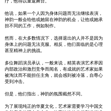
疗，他得以重返舞台。

他说，如果一个人因为身体问题而无法继续表演，
神韵一般会给他或她留在神韵的机会，让他或她承
担不同的工作，例如制作。

然而，在大多数情况下，选择退出的人并不是因为
身体上的问题无法克服。相反，他们面临的是心理
甚至精神上的挑战。

多位舞蹈演员承认，一般来说，精英表演艺术界因
内部政治和激烈竞争而闻名，有成就的艺术家如果
被淘汰而不能担任主角，就会感到被冷落，自尊心
受到冲击。

但是，他们指出，神韵的氛围截然不同。

为了展现纯正的华夏文化，艺术家需要学习中国文