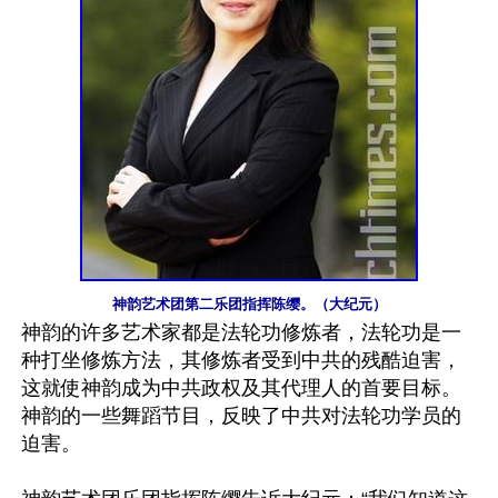
神韵艺术团第二乐团指挥陈缨。（大纪元）
神韵的许多艺术家都是法轮功修炼者，法轮功是一
种打坐修炼方法，其修炼者受到中共的残酷迫害，
这就使神韵成为中共政权及其代理人的首要目标。
神韵的一些舞蹈节目，反映了中共对法轮功学员的
迫害。
