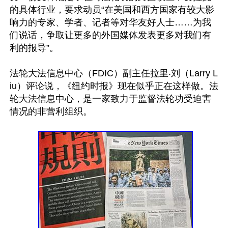
的具体行业，要求动员“在美国和西方国家有较大影
响力的专家、学者、记者等对华友好人士……为我
们说话，争取让更多的外国媒体发表更多对我们有
利的报导”。

法轮大法信息中心（FDIC）副主任拉里‧刘（Larry L
iu）评论说，《纽约时报》现在似乎正在这样做。法
轮大法信息中心，是一家致力于监督法轮功受迫害
情况的非营利组织。
