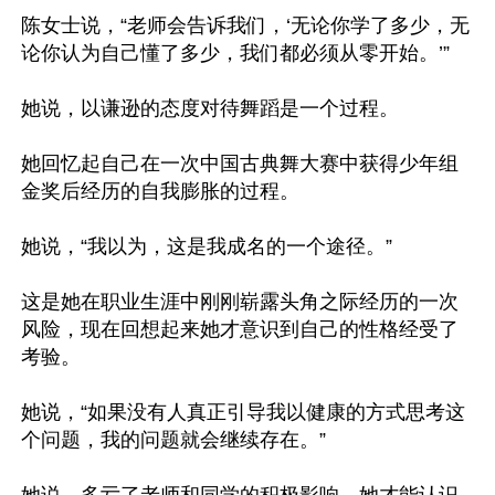
陈女士说，“老师会告诉我们，‘无论你学了多少，无
论你认为自己懂了多少，我们都必须从零开始。’”

她说，以谦逊的态度对待舞蹈是一个过程。

她回忆起自己在一次中国古典舞大赛中获得少年组
金奖后经历的自我膨胀的过程。

她说，“我以为，这是我成名的一个途径。”

这是她在职业生涯中刚刚崭露头角之际经历的一次
风险，现在回想起来她才意识到自己的性格经受了
考验。

她说，“如果没有人真正引导我以健康的方式思考这
个问题，我的问题就会继续存在。”
