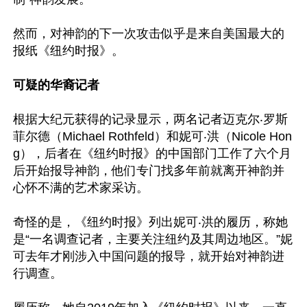
然而，对神韵的下一次攻击似乎是来自美国最大的
报纸《纽约时报》。

可疑的华裔记者
根据大纪元获得的记录显示，两名记者迈克尔‧罗斯
菲尔德（Michael Rothfeld）和妮可‧洪（Nicole Hon
g），后者在《纽约时报》的中国部门工作了六个月
后开始报导神韵，他们专门找多年前就离开神韵并
心怀不满的艺术家采访。

奇怪的是，《纽约时报》列出妮可‧洪的履历，称她
是“一名调查记者，主要关注纽约及其周边地区。”妮
可去年才刚涉入中国问题的报导，就开始对神韵进
行调查。
