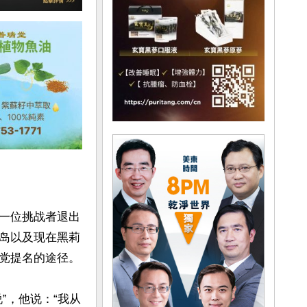
一位挑战者退出
岛以及现在黑莉
党提名的途径。

”，他说：“我从