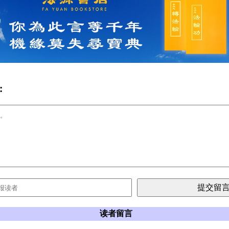
:
读者留言