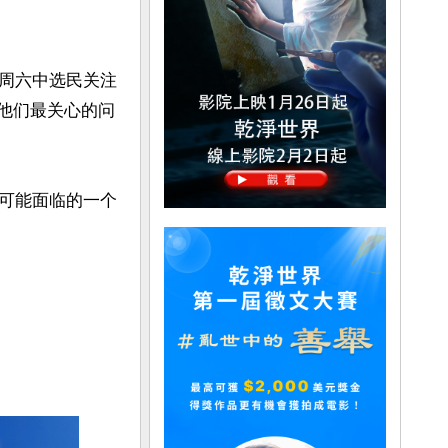
周六中选民关注
是他们最关心的问
中可能面临的一个