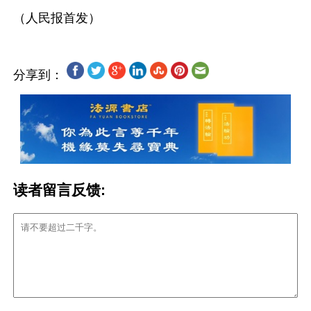
分享到：
读者留言反馈: