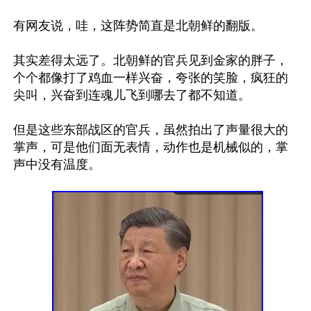
有网友说，哇，这阵势简直是北朝鲜的翻版。

其实差得太远了。北朝鲜的官兵见到金家的胖子，
个个都像打了鸡血一样兴奋，夸张的笑脸，疯狂的
尖叫，兴奋到连魂儿飞到哪去了都不知道。

但是这些东部战区的官兵，虽然拍出了声量很大的
掌声，可是他们面无表情，动作也是机械似的，掌
声中没有温度。
