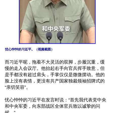
忧心忡忡的习近平。（视频截图）
而习近平呢，拖着不大灵活的双脚，步履沉重，缓
慢的走入会议厅。他抬起右手向官兵挥手致意，但
是手都没有超过肩头，手掌仅仅是微微摆动。他的
脸上没有表情，更没有共产国家独裁领袖招牌式的
“亲切笑容”。

忧心忡忡的习近平在发言时说：“首先我代表党中央
和中央军委，向东部战区全体官兵致以诚挚的问
候。”
