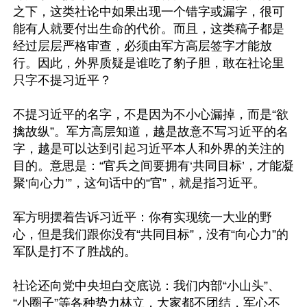
之下，这类社论中如果出现一个错字或漏字，很可
能有人就要付出生命的代价。而且，这类稿子都是
经过层层严格审查，必须由军方高层签字才能放
行。因此，外界质疑是谁吃了豹子胆，敢在社论里
只字不提习近平？

不提习近平的名字，不是因为不小心漏掉，而是“欲
擒故纵”。军方高层知道，越是故意不写习近平的名
字，越是可以达到引起习近平本人和外界的关注的
目的。意思是：“官兵之间要拥有‘共同目标’，才能凝
聚‘向心力’”，这句话中的“官”，就是指习近平。

军方明摆着告诉习近平：你有实现统一大业的野
心，但是我们跟你没有“共同目标”，没有“向心力”的
军队是打不了胜战的。

社论还向党中央坦白交底说：我们内部“小山头”、
“小圈子”等各种势力林立，大家都不团结，军心不