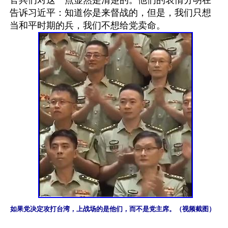
官兵们对这一点显然是清楚的。他们的表情分明在
告诉习近平：知道你是来督战的，但是，我们只想
如果党决定攻打台湾，上战场的是他们，而不是党主席。（视频截图）