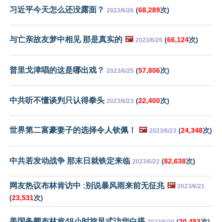
习近平今天怎么还没露面？
(
68,289
次)
2023/6/26
与亡亲故友梦中相见 那是真实的
🖼️
(
66,124
次)
2023/6/26
普里戈津唱的这是哪出戏？
(
57,806
次)
2023/6/25
中共听不懂谈判只认得拳头
(
22,400
次)
2023/6/23
世界第二富豪妻子的选择令人钦佩！
🖼️
(
24,348
次)
2023/6/23
中共若发动战争 那末日就铁定来临
(
82,638
次)
2023/6/22
网友热议布林肯访中 :别说暴风雨来前无征兆
🖼️
2023/6/21
(
23,531
次)
美国务卿布林肯48小时旋风式访华白搭
(
20,453
次)
2023/6/20