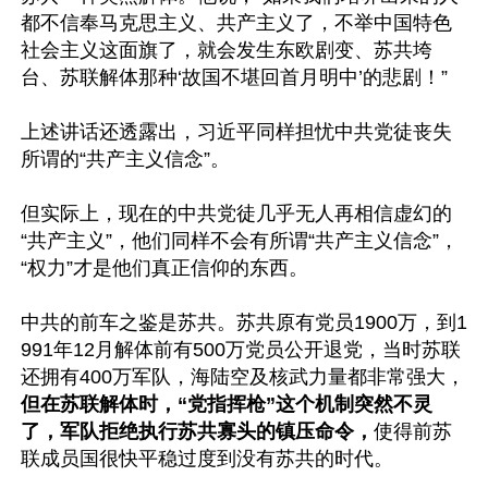
都不信奉马克思主义、共产主义了，不举中国特色
社会主义这面旗了，就会发生东欧剧变、苏共垮
台、苏联解体那种‘故国不堪回首月明中’的悲剧！”

上述讲话还透露出，习近平同样担忧中共党徒丧失
所谓的“共产主义信念”。

但实际上，现在的中共党徒几乎无人再相信虚幻的
“共产主义”，他们同样不会有所谓“共产主义信念”，
“权力”才是他们真正信仰的东西。

中共的前车之鉴是苏共。苏共原有党员1900万，到1
991年12月解体前有500万党员公开退党，当时苏联
还拥有400万军队，海陆空及核武力量都非常强大，
但在苏联解体时，“党指挥枪”这个机制突然不灵
了，军队拒绝执行苏共寡头的镇压命令，
使得前苏
联成员国很快平稳过度到没有苏共的时代。
