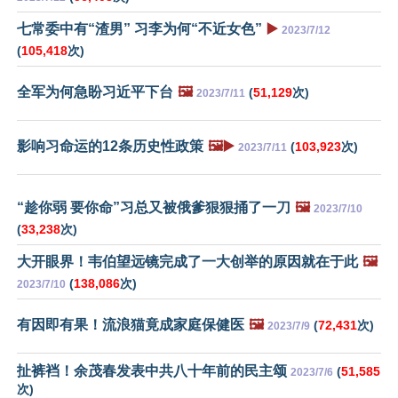
七常委中有“渣男” 习李为何“不近女色”
▶️
2023/7/12
(
105,418
次)
全军为何急盼习近平下台
🖼️
(
51,129
次)
2023/7/11
影响习命运的12条历史性政策
🖼️▶️
(
103,923
次)
2023/7/11
“趁你弱 要你命”习总又被俄爹狠狠捅了一刀
🖼️
2023/7/10
(
33,238
次)
大开眼界！韦伯望远镜完成了一大创举的原因就在于此
🖼️
(
138,086
次)
2023/7/10
有因即有果！流浪猫竟成家庭保健医
🖼️
(
72,431
次)
2023/7/9
扯裤裆！余茂春发表中共八十年前的民主颂
(
51,585
2023/7/6
次)