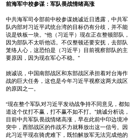
前海军中校参谋：军队畏战情绪高涨
中共海军司令部前中校参谋姚诚近日透露，中共军
队内部对习近平武统台湾的目标仍有分歧，并不能
说是铁板一块。“他（习近平）现在正在整顿部队，
因为部队不太听他话。不仅整顿还要安抚，去部队
笼络人心，这恐怕是（习近平）目前视察部队的主
要原因，因为现在军心不稳。”

姚诚说，中国南部战区和东部战区承担着对台海作
战的巨大任务，这也是今年习近平视察这两大战区
的原因之一。 

“现在整个军队对习近平发动战争持不同意见，都知
道这个仗打不赢，打不赢不如不打。”姚诚分析说，
目前中共军队畏战情绪高涨，早在此前中印边境冲
突中，西部战区的作战不力就释放出这一信号。因
此习近平现在骑虎难下，既怕解放军无法完成他的