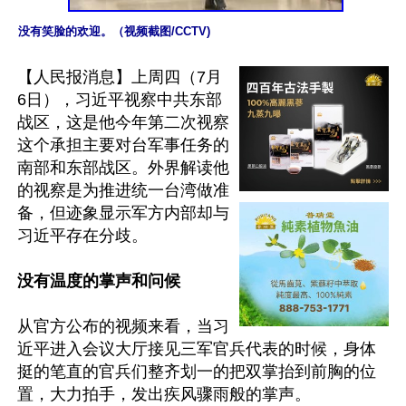
没有笑脸的欢迎。（视频截图/CCTV)
【人民报消息】上周四（7月
6日），习近平视察中共东部
战区，这是他今年第二次视察
这个承担主要对台军事任务的
南部和东部战区。外界解读他
的视察是为推进统一台湾做准
备，但迹象显示军方内部却与
习近平存在分歧。

没有温度的掌声和问候
从官方公布的视频来看，当习
近平进入会议大厅接见三军官兵代表的时候，身体
挺的笔直的官兵们整齐划一的把双掌抬到前胸的位
置，大力拍手，发出疾风骤雨般的掌声。
