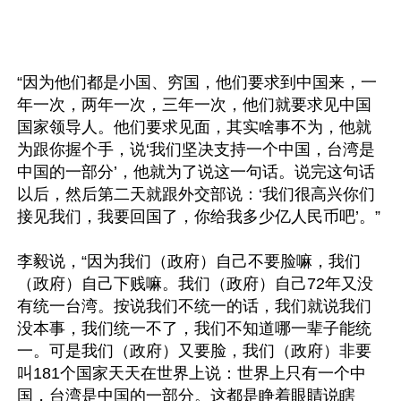
“因为他们都是小国、穷国，他们要求到中国来，一
年一次，两年一次，三年一次，他们就要求见中国
国家领导人。他们要求见面，其实啥事不为，他就
为跟你握个手，说‘我们坚决支持一个中国，台湾是
中国的一部分’，他就为了说这一句话。说完这句话
以后，然后第二天就跟外交部说：‘我们很高兴你们
接见我们，我要回国了，你给我多少亿人民币吧’。”

李毅说，“因为我们（政府）自己不要脸嘛，我们
（政府）自己下贱嘛。我们（政府）自己72年又没
有统一台湾。按说我们不统一的话，我们就说我们
没本事，我们统一不了，我们不知道哪一辈子能统
一。可是我们（政府）又要脸，我们（政府）非要
叫181个国家天天在世界上说：世界上只有一个中
国，台湾是中国的一部分。这都是睁着眼睛说瞎