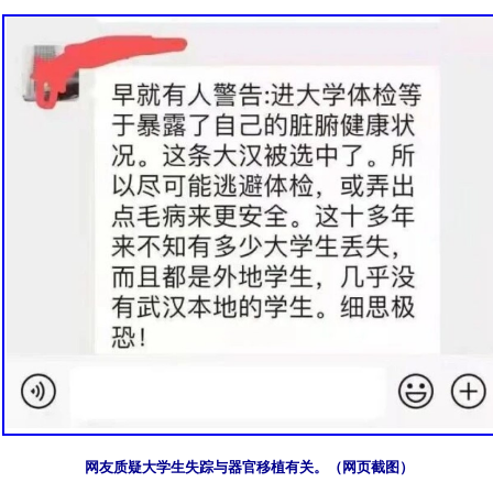
网友质疑大学生失踪与器官移植有关。（网页截图）