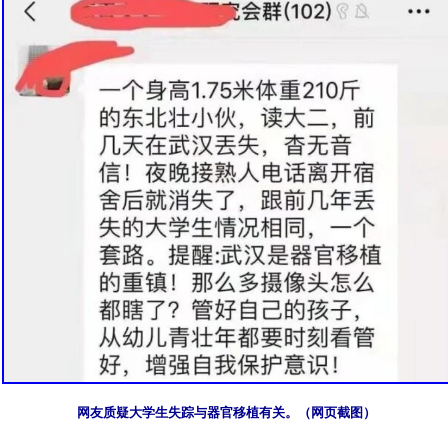
网友质疑大学生失踪与器官移植有关。（网页截图）