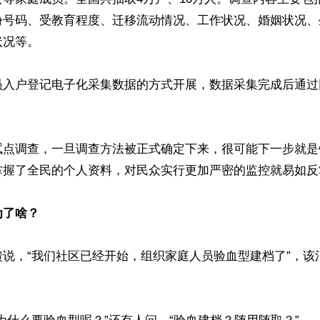
份号码、受教育程度、迁移流动情况、工作状况、婚姻状况、
况等。

员入户登记电子化采集数据的方式开展，数据采集完成后通过
试点调查，一旦调查方法被正式确定下来，很可能下一步就是
掌握了全民的个人资料，对民众实行更加严密的监控就易如反掌
为了啥？
馈说，“我们社区已经开始，组织家庭人员验血型建档了”，该