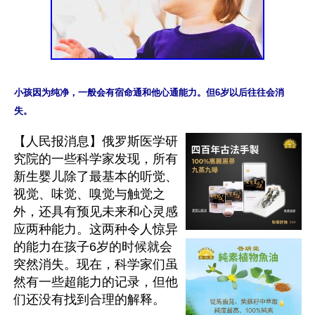
小孩因为纯净，一般会有宿命通和他心通能力。但6岁以后往往会消
【人民报消息】俄罗斯医学研
究院的一些科学家发现，所有
新生婴儿除了最基本的听觉、
视觉、味觉、嗅觉与触觉之
外，还具有预见未来和心灵感
应两种能力。这两种令人惊异
的能力在孩子6岁的时候就会
突然消失。现在，科学家们虽
然有一些超能力的记录，但他
们还没有找到合理的解释。
