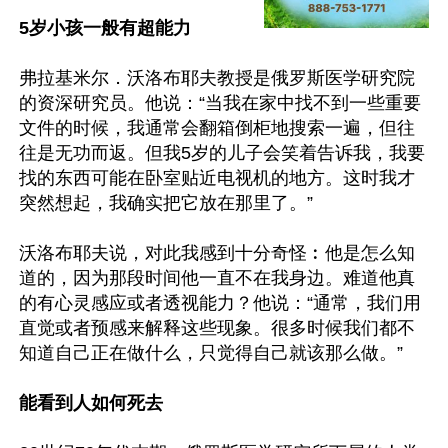
5岁小孩一般有超能力
弗拉基米尔．沃洛布耶夫教授是俄罗斯医学研究院
的资深研究员。他说：“当我在家中找不到一些重要
文件的时候，我通常会翻箱倒柜地搜索一遍，但往
往是无功而返。但我5岁的儿子会笑着告诉我，我要
找的东西可能在卧室贴近电视机的地方。这时我才
突然想起，我确实把它放在那里了。”

沃洛布耶夫说，对此我感到十分奇怪︰他是怎么知
道的，因为那段时间他一直不在我身边。难道他真
的有心灵感应或者透视能力？他说：“通常，我们用
直觉或者预感来解释这些现象。很多时候我们都不
知道自己正在做什么，只觉得自己就该那么做。”

能看到人如何死去