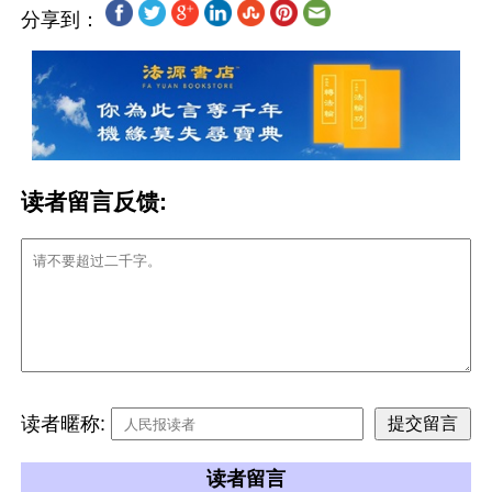
分享到：
读者留言反馈:
读者暱称:
读者留言