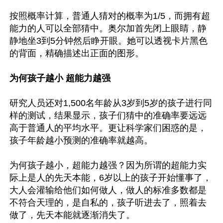
按照概率计算，普通人猜对的概率为1/5，而拥有超
能力的人可以全部猜中。奥尔加首先闭上眼睛，静
静地坐3到5分钟然后睁开眼。她可以透视卡片黑色
的背面，精确描述出正面的图形。

为何孩子越小 超能力越强
研究人员还对1,500名年龄从3岁到5岁的孩子进行同
样的测试，结果显示，孩子们猜中的准确率要远远
高于普通人的平均水平。更让科学家们困惑的是，
孩子年龄越小预测的准确率就越高。

为何孩子越小，超能力越强？因为所谓的超能力实
际上是人的先天本能，6岁以上的孩子开始懂事了，
大人会灌输给他们如何做人，做人的标准多数都是
不符合天理的，是自私的，孩子听进去了，照着去
做了，先天本能就逐渐消失了。
