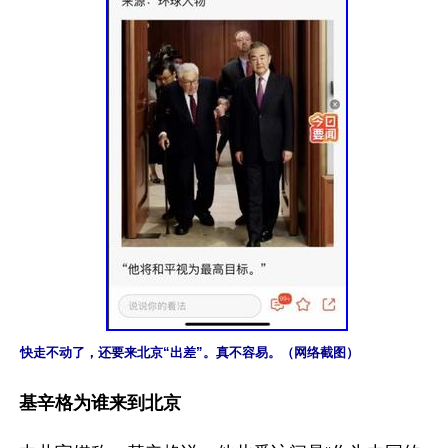
快走不动了，还要来北京“出差”。真不容易。（网络截图）
基辛格为谁来到北京