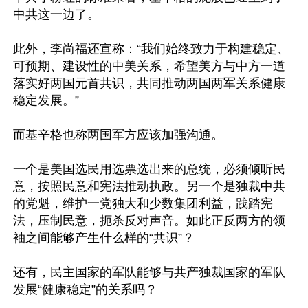
中共这一边了。

此外，李尚福还宣称：“我们始终致力于构建稳定、
可预期、建设性的中美关系，希望美方与中方一道
落实好两国元首共识，共同推动两国两军关系健康
稳定发展。”

而基辛格也称两国军方应该加强沟通。

一个是美国选民用选票选出来的总统，必须倾听民
意，按照民意和宪法推动执政。另一个是独裁中共
的党魁，维护一党独大和少数集团利益，践踏宪
法，压制民意，扼杀反对声音。如此正反两方的领
袖之间能够产生什么样的“共识”？

还有，民主国家的军队能够与共产独裁国家的军队
发展“健康稳定”的关系吗？
