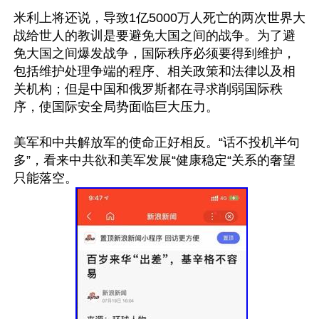
米利上将还说，导致1亿5000万人死亡的两次世界大
战给世人的教训是要避免大国之间的战争。为了避
免大国之间爆发战争，国际秩序必须要得到维护，
包括维护处理争端的程序、相关政策和法律以及相
关机构；但是中国和俄罗斯都在寻求削弱国际秩
序，使国际安全局势面临巨大压力。

美军和中共解放军的使命正好相反。“话不投机半句
多”，看来中共欲和美军发展“健康稳定“关系的奢望