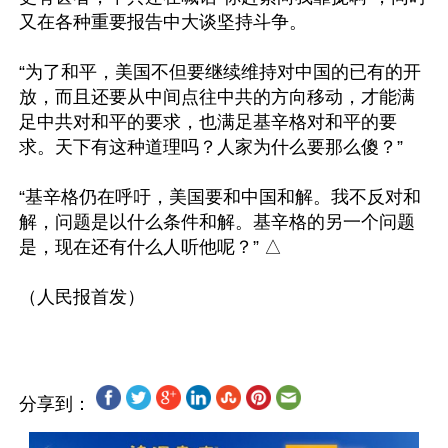
又在各种重要报告中大谈坚持斗争。

“为了和平，美国不但要继续维持对中国的已有的开
放，而且还要从中间点往中共的方向移动，才能满
足中共对和平的要求，也满足基辛格对和平的要
求。天下有这种道理吗？人家为什么要那么傻？”

“基辛格仍在呼吁，美国要和中国和解。我不反对和
解，问题是以什么条件和解。基辛格的另一个问题
是，现在还有什么人听他呢？” △

（人民报首发）

分享到：