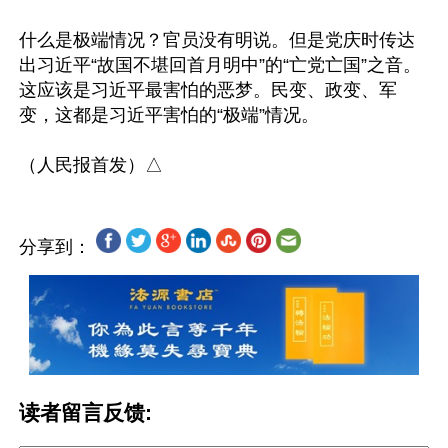
什么是极端情况？官员没有明说。但是党庆时传达
出习近平“故国不堪回首月明中”的“亡党亡国”之音。
这应该是习近平最害怕的恶梦。民变、政变、军
变，这都是习近平害怕的“极端”情况。

分享到：
读者留言反馈: