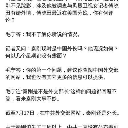
刚不见踪影，涉及他被调查与凤凰卫视女记者傅晓
田有婚外情，傅晓田最近在美国分娩，你有何评
论？

毛宁答：我不了解你所说的情况。

记者又问：秦刚现时是中国外长吗？他现况如何？
何以几个星期都没有露面？

毛宁答：你的第一个问题，建议你查阅中国外交部
的网站，我也没有其它更多的信息可以提供。

毛宁连“秦刚是不是外交部长”这样的问题都回避不
答，看来秦刚大事不妙。

截至7月17日，在中共外交部网站，秦刚还是外长。

由于秦刚消失了三周以上，中共一直没有公布秦刚