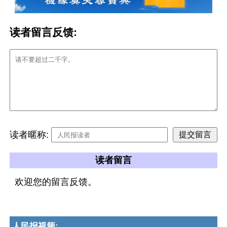
读者留言反馈:
读者暱称:
读者留言
欢迎您的留言反馈。
人民报视频: