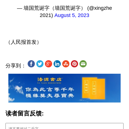
— 墙国荒诞字（墙国荒诞字） (@xingzhe
2021) 
August 5, 2023
分享到：
读者留言反馈: