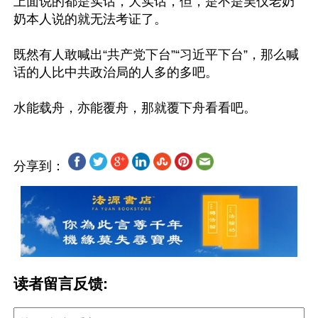
上面说的都是实话，大实话，但，是不是吴仪老奶
奶本人说的就无法考证了。

既然有人敢喊出“共产党下台”“习近平下台”，那么喊
话的人比中共政治局的人多的多吧。

分享到：
读者留言反馈: