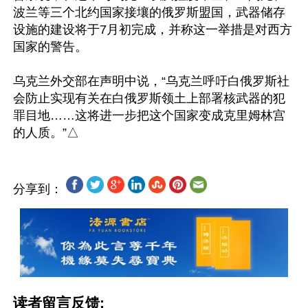
波兰等三个北约国家接壤的俄罗斯盟国，武器储存
设施的建设将于7月初完成，并称这一举措是对西方
国家的警告。

乌克兰外交部在声明中说，“乌克兰呼吁白俄罗斯社
会防止实现有关在白俄罗斯领土上部署核武器的犯
罪目地……这将进一步把这个国家变成克里姆林宫
分享到：
读者留言反馈: