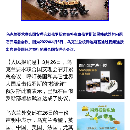
乌克兰要求联合国安理会就俄罗斯宣布将在白俄罗斯部署核武器的问题
召开紧急会议。图为2022年4月5日，乌克兰总统泽连斯基通过视频连接
【人民报消息】3月26日，乌
克兰要求联合国安理会召开紧
急会议，呼吁美国和其它世界
大国反击俄罗斯的“核讹诈”。
俄罗斯此前表示，已就在白俄
罗斯部署核武器达成了协议。

乌克兰外交部在26日的一份
声明中表示，乌克兰希望，英
国、中国、美国、法国，尤其