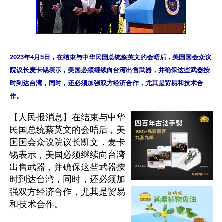
2023年4月5日，在结束与中华民国总统蔡英文的会晤后，美国国会众议
院议长麦卡锡表示，美国必须继续向台湾出售武器，并确保这些武器按
时到达台湾，同时，还必须加强双方经济合作，尤其是贸易和技术合
【人民报消息】在结束与中华
民国总统蔡英文的会晤后，美
国国会众议院议长凯文．麦卡
锡表示，美国必须继续向台湾
出售武器，并确保这些武器按
时到达台湾，同时，还必须加
强双方经济合作，尤其是贸易
和技术合作。
