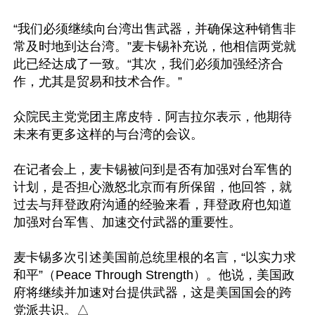
“我们必须继续向台湾出售武器，并确保这种销售非
常及时地到达台湾。”麦卡锡补充说，他相信两党就
此已经达成了一致。“其次，我们必须加强经济合
作，尤其是贸易和技术合作。”

众院民主党党团主席皮特．阿吉拉尔表示，他期待
未来有更多这样的与台湾的会议。

在记者会上，麦卡锡被问到是否有加强对台军售的
计划，是否担心激怒北京而有所保留，他回答，就
过去与拜登政府沟通的经验来看，拜登政府也知道
加强对台军售、加速交付武器的重要性。

麦卡锡多次引述美国前总统里根的名言，“以实力求
和平”（Peace Through Strength）。他说，美国政
府将继续并加速对台提供武器，这是美国国会的跨