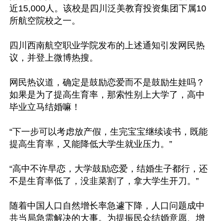
近15,000人。该校是四川泛美教育投资集团下属10
所航空院校之一。

四川西南航空职业学院发布的上述通知引发网民热
议，并登上微博热搜。

网民热议道，确定是鼓励恋爱而不是鼓励生娃吗？
如果是为了提高生育率，那索性别上大学了，高中
毕业立马结婚嘛！

“下一步可以考虑放产假，生完宝宝继续读书，既能
提高生育率，又能降低大学生就业压力。”

“高中不许早恋，大学鼓励恋爱，结婚生子都行，还
不是生育率低了，没韭菜割了，拿大学生开刀。”

随着中国人口自然增长率急遽下降，人口问题成中
共当局急需解决的大事。为提振民众结婚意愿、增