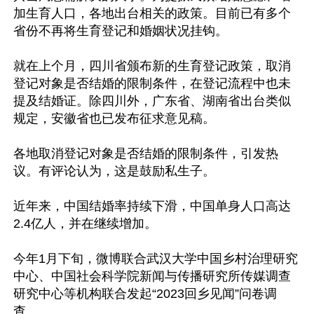
加生育人口，各地出台相关的政策。目前已有多个
省份不再将生育登记和婚姻状况挂钩。

就在上个月，四川省颁布新的生育登记政策，取消
登记对象是否结婚的限制条件，在登记流程中也未
提及结婚证。除四川外，广东省、湖南省出台类似
规定，安徽省也已发布征求意见稿。

各地取消登记对象是否结婚的限制条件，引发热
议。有评论认为，这是鼓励私生子。

近年来，中国结婚率持续下滑，中国单身人口高达
2.4亿人，并在继续增加。

今年1月下旬，微博联合武汉大学中国乡村治理研究
中心、中国社会科学院新闻与传播研究所传媒调查
研究中心等机构联合发起“2023回乡见闻”问卷调
查。
