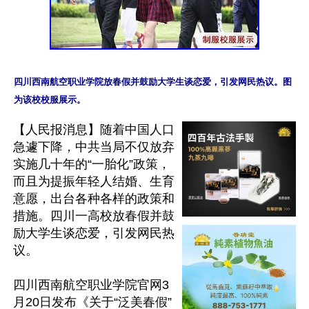
四川西南航空职业学院放春假并鼓励大学生谈恋爱，引发网民热议。图
【人民报消息】随着中国人口
急遽下降，中共当局不仅放弃
实施几十年的“一胎化”政策，
而且为提振年轻人结婚、生育
意愿，出台各种各样的政策和
措施。四川一高校放春假并鼓
励大学生谈恋爱，引发网民热
议。

四川西南航空职业学院官网3
月20日发布《关于“泛美春假”