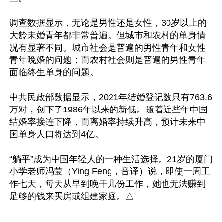
调查数据显示，无论是男性还是女性，30岁以上的
大龄未婚青年都非常普遍。但城市和农村的单身情
况有显著不同。城市社会是普遍的男性青年和女性
青年晚婚的问题；而农村社会则是普遍的男性青年
面临终生单身的问题。

中共民政部数据显示，2021年结婚登记数只有763.6
万对，创下了1986年以来的新低。随着近些年中国
结婚率接连下降，而离婚率持续升高，预计未来中
国单身人口将达到4亿。

“躺平”成为中国年轻人的一种生活选择。21岁的厦门
小学老师冯莹（Ying Feng，音译）说，即使一周工
作七天，每天从早到晚干几份工作，她也无法赚到