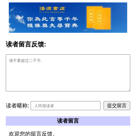
读者留言反馈:
读者暱称:
读者留言
欢迎您的留言反馈。