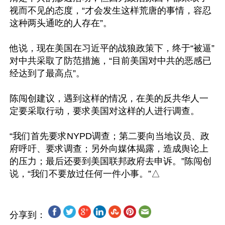
视而不见的态度，“才会发生这样荒唐的事情，容忍
这种两头通吃的人存在”。

他说，现在美国在习近平的战狼政策下，终于“被逼”
对中共采取了防范措施，“目前美国对中共的恶感已
经达到了最高点”。

陈闯创建议，遇到这样的情况，在美的反共华人一
定要采取行动，要求美国对这样的人进行调查。

“我们首先要求NYPD调查；第二要向当地议员、政
府呼吁、要求调查；另外向媒体揭露，造成舆论上
的压力；最后还要到美国联邦政府去申诉。”陈闯创
分享到：