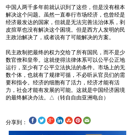
中国人两千多年前就认识到了这些，但是没有根本
解决这个问题。虽然一直奉行市场经济，也曾经是
经济最发达的国家，但就是无法完善法治体系，剥
皮揎草也没有解决这个困境。但是西方人发明的民
主政治解决了，或者说有了可能解决的方案。

民主政制把最终的权力交给了所有国民，而不是少
数官僚和皇帝。这就使得法律体系可以公平公正地
运行，至少有了公平立法执法的条件。市场上的无
数个体，也就有了规律可循，不必听从官员们的需
要和指令。经济的细胞有了活力，经济才能有活
力，社会才能有发展的可能。这就是中国经济困境
分享到：