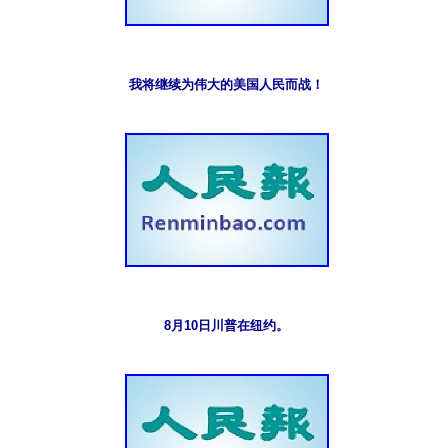
我将继续为伟大的美国人民而战！
8月10日川普在纽约。