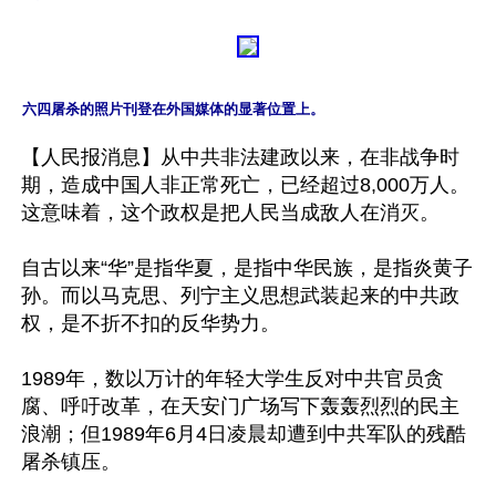
【人民报消息】从中共非法建政以来，在非战争时
期，造成中国人非正常死亡，已经超过8,000万人。
这意味着，这个政权是把人民当成敌人在消灭。 

自古以来“华”是指华夏，是指中华民族，是指炎黄子
孙。而以马克思、列宁主义思想武装起来的中共政
权，是不折不扣的反华势力。 

1989年，数以万计的年轻大学生反对中共官员贪
腐、呼吁改革，在天安门广场写下轰轰烈烈的民主
浪潮；但1989年6月4日凌晨却遭到中共军队的残酷
屠杀镇压。 
