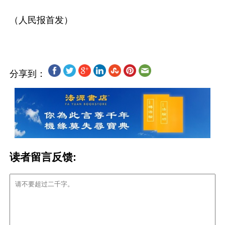
（人民报首发）

分享到：
读者留言反馈: