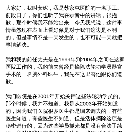
大家好，我叫安妮，我是苏家屯医院的一名职工。
前段日子，你们也听了我在录音中的讲话，很抱
歉，那个时候我不能站出来。今天我想说，这件事
情虽然现在表面上看好像是对于我们这边是不利
的，但是事情不是一天发生的，也不可能一天就把
事情解决。

我和我的前任丈夫是在1999年到2004年之间在这家
医院工作的，我的前夫曾经是摘除法轮功学员器官
手术的一名脑外科医生，我先在这里替他跟你们道
歉。

我们医院是在2001年开始关押这些法轮功学员的。
那个时候，我并不知道。我是从2003年开始知道
的，因为我们医院很多医生都是调来调去的，有些
医生知道，有些医生不知道。但是活体摘除这项是
秘密进行的，因为这些学员抓来都是没有合法手续