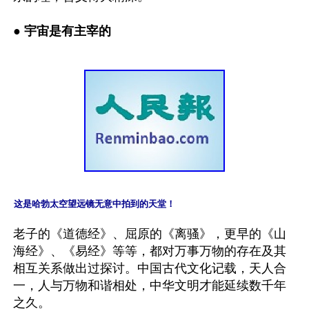
● 宇宙是有主宰的
这是哈勃太空望远镜无意中拍到的天堂！
老子的《道德经》、屈原的《离骚》，更早的《山
海经》、《易经》等等，都对万事万物的存在及其
相互关系做出过探讨。中国古代文化记载，天人合
一，人与万物和谐相处，中华文明才能延续数千年
之久。
