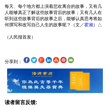
每天、每个地方都上演着悲欢离合的故事，又有几
人能够真正了解这些故事背后的故事；又有几人在
听到这些故事背后的故事之后，能够认真思考将如
何撰写和改写自己人生的故事呢？（文／
霍湘
）△

分享到：
读者留言反馈: