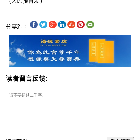
分享到：
读者留言反馈: